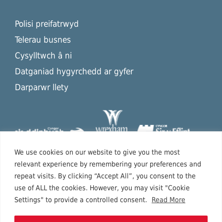
Polisi preifatrwyd
Telerau busnes
Cysylltwch â ni
Datganiad hygyrchedd ar gyfer
Darparwr llety
We use cookies on our website to give you the most
relevant experience by remembering your preferences and
repeat visits. By clicking “Accept All”, you consent to the
use of ALL the cookies. However, you may visit "Cookie
Settings" to provide a controlled consent.
Read More