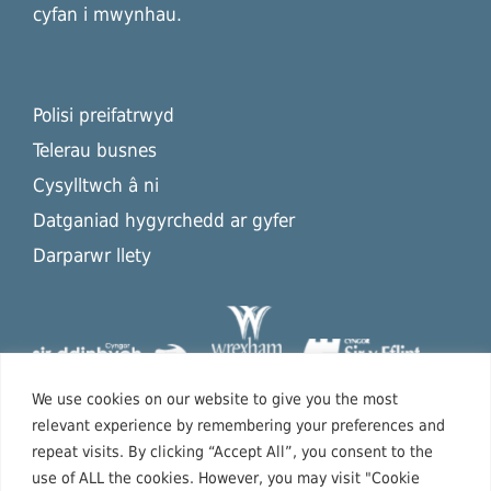
cyfan i mwynhau.
Polisi preifatrwyd
Telerau busnes
Cysylltwch â ni
Datganiad hygyrchedd ar gyfer
Darparwr llety
We use cookies on our website to give you the most
relevant experience by remembering your preferences and
repeat visits. By clicking “Accept All”, you consent to the
use of ALL the cookies. However, you may visit "Cookie