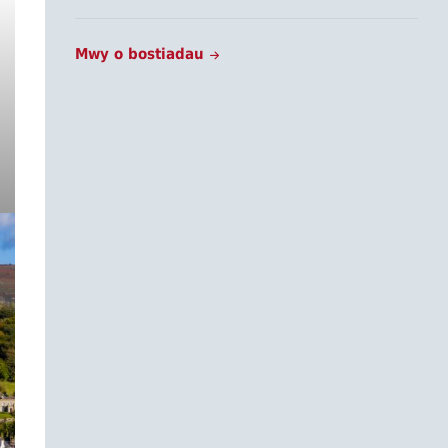
Mwy o bostiadau