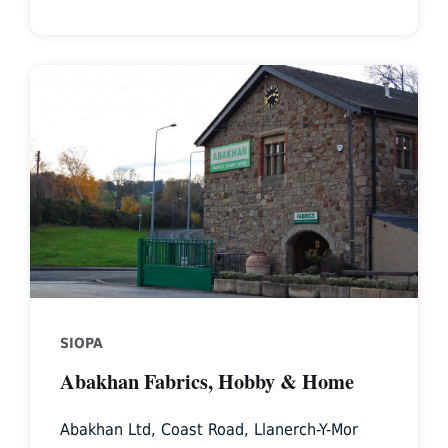
Abakhan-
Fabrics
SIOPA
Abakhan Fabrics, Hobby & Home
Abakhan Ltd, Coast Road, Llanerch-Y-Mor