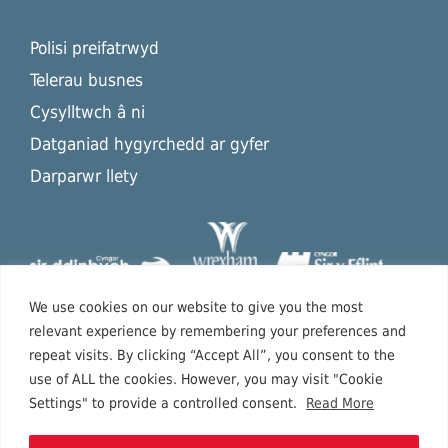
Polisi preifatrwyd
Telerau busnes
Cysylltwch â ni
Datganiad hygyrchedd ar gyfer
Darparwr llety
We use cookies on our website to give you the most
relevant experience by remembering your preferences and
repeat visits. By clicking “Accept All”, you consent to the
use of ALL the cookies. However, you may visit "Cookie
Settings" to provide a controlled consent.
Read More