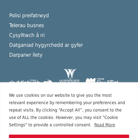
Polisi preifatrwyd
Telerau busnes
Cysylltwch â ni
Datganiad hygyrchedd ar gyfer
Darparwr llety
We use cookies on our website to give you the most
relevant experience by remembering your preferences and
repeat visits. By clicking “Accept All”, you consent to the
use of ALL the cookies. However, you may visit "Cookie
Settings" to provide a controlled consent.
Read More