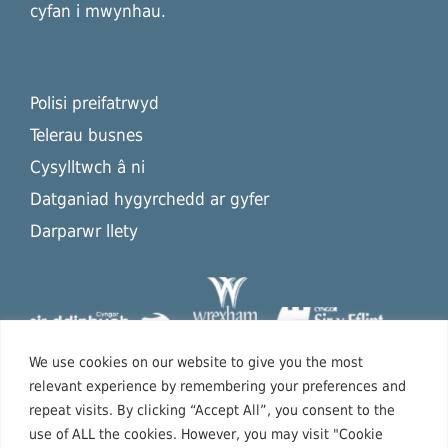
cyfan i mwynhau.
Polisi preifatrwyd
Telerau busnes
Cysylltwch â ni
Datganiad hygyrchedd ar gyfer
Darparwr llety
We use cookies on our website to give you the most
relevant experience by remembering your preferences and
repeat visits. By clicking “Accept All”, you consent to the
use of ALL the cookies. However, you may visit "Cookie