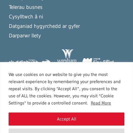
Telerau busnes
Cysylltwch â ni
Datganiad hygyrchedd ar gyfer
Darparwr llety
We use cookies on our website to give you the most
relevant experience by remembering your preferences and
repeat visits. By clicking “Accept All”, you consent to the
use of ALL the cookies. However, you may visit "Cookie
Settings" to provide a controlled consent.
Read More
Accept All