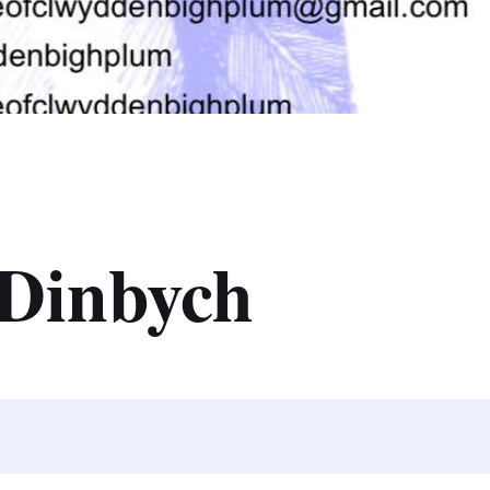
 Dinbych