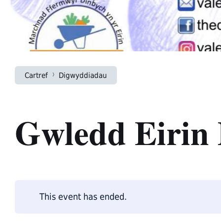
Cartref
Digwyddiadau
Gwledd Eirin
This event has ended.