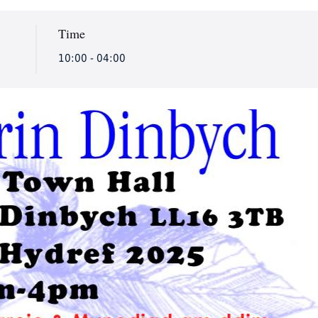
Time
10:00 - 04:00