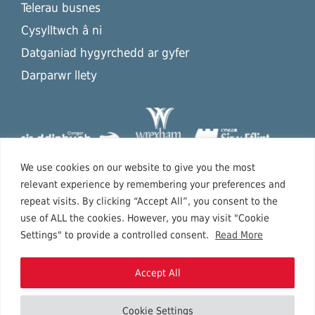
Telerau busnes
Cysylltwch â ni
Datganiad hygyrchedd ar gyfer
Darparwr llety
We use cookies on our website to give you the most
relevant experience by remembering your preferences and
repeat visits. By clicking “Accept All”, you consent to the
use of ALL the cookies. However, you may visit "Cookie
Settings" to provide a controlled consent.
Read More
Accept All
Cookie Settings