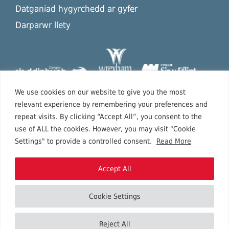
Datganiad hygyrchedd ar gyfer
Darparwr llety
We use cookies on our website to give you the most
relevant experience by remembering your preferences and
repeat visits. By clicking “Accept All”, you consent to the
use of ALL the cookies. However, you may visit "Cookie
Settings" to provide a controlled consent.
Read More
Accept All
Cookie Settings
Hawlfraint © 2026 Gogledd Ddwyrain Cymru.
Reject All