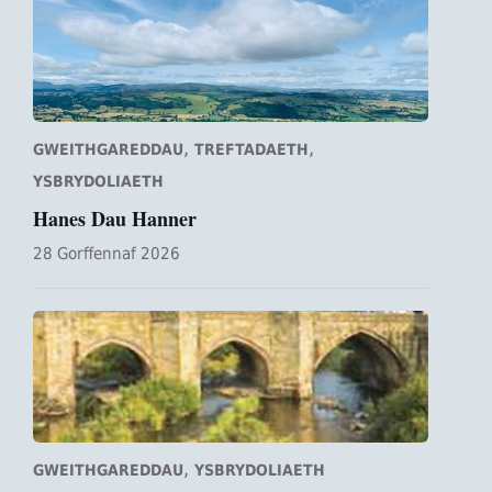
,
,
GWEITHGAREDDAU
TREFTADAETH
YSBRYDOLIAETH
Hanes Dau Hanner
28 Gorffennaf 2026
,
GWEITHGAREDDAU
YSBRYDOLIAETH