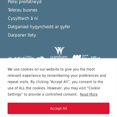
Polisi preifatrwyd
Telerau busnes
Cysylltwch â ni
Datganiad hygyrchedd ar gyfer
Darparwr llety
We use cookies on our website to give you the most
relevant experience by remembering your preferences and
repeat visits. By clicking “Accept All”, you consent to the
use of ALL the cookies. However, you may visit "Cookie
Settings" to provide a controlled consent.
Read More
Accept All