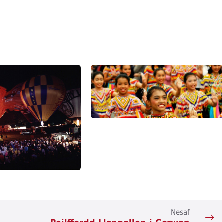
Nesaf