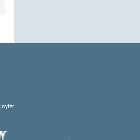
 gyfer