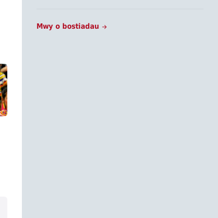
Mwy o bostiadau